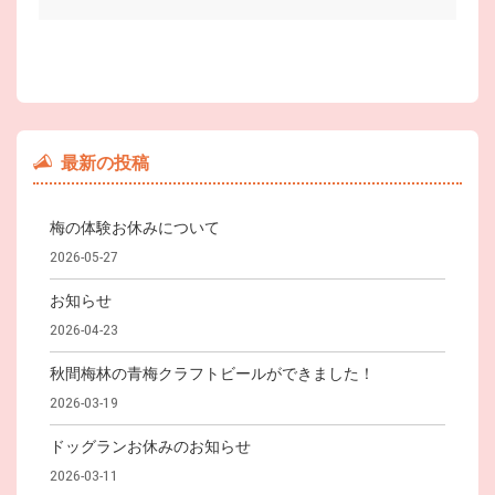
最新の投稿
梅の体験お休みについて
2026-05-27
お知らせ
2026-04-23
秋間梅林の青梅クラフトビールができました！
2026-03-19
ドッグランお休みのお知らせ
2026-03-11