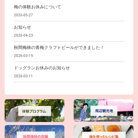
梅の体験お休みについて
2026-05-27
お知らせ
2026-04-23
秋間梅林の青梅クラフトビールができました！
2026-03-19
ドッグランお休みのお知らせ
2026-03-11