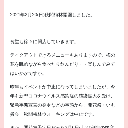
2021年2月20(日)秋間梅林開園しました。
食堂も徐々に開店していきます。
テイクアウトできるメニューもありますので、梅の
花を眺めながら食べたり飲んだり・・楽しんでみて
はいかかですか。
昨年もイベントが中止になってしまいましたが、今
年も新型コロナウイルス感染症の感染拡大を受け、
緊急事態宣言の発令などの事態から、開花祭・いも
煮会、秋間梅林ウォーキングは中止です。
また、開花祭予定日だった3月6日(土)は例年の内容