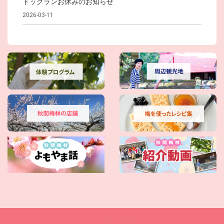
ドッグランお休みのお知らせ
2026-03-11