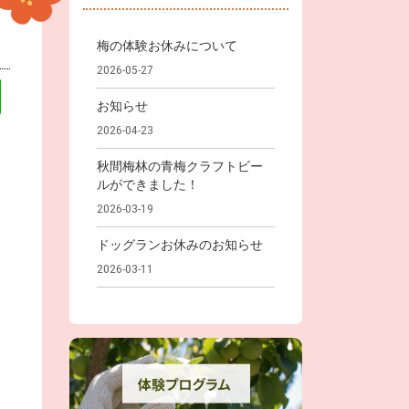
梅の体験お休みについて
2026-05-27
お知らせ
2026-04-23
秋間梅林の青梅クラフトビー
ルができました！
2026-03-19
ドッグランお休みのお知らせ
2026-03-11