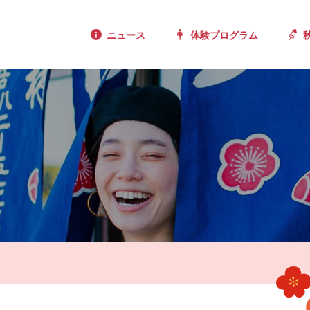
ニュース
体験プログラム