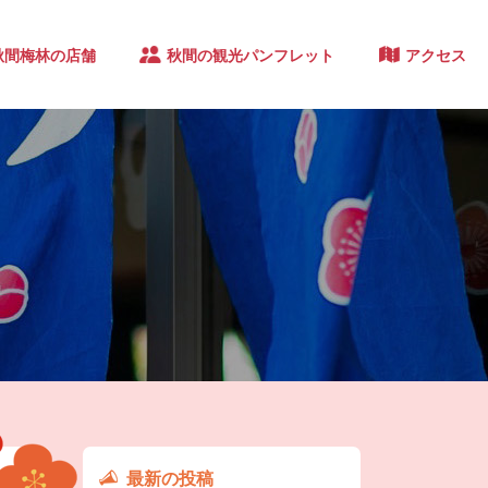
秋間梅林の店舗
秋間の観光パンフレット
アクセス
最新の投稿