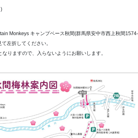
)
n Monkeys キャンプベース秋間(群馬県安中市西上秋間1574-
見て左折してください。
となりますので、入らないようにお願いします。