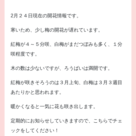
2月２４日現在の開花情報です。
寒いため、少し梅の開花が遅れています。
紅梅が４～５分咲、白梅がまだつぼみも多く、１分
咲程度です。
木の数は少ないですが、ろうばいは満開です。
紅梅が咲きそろうのは３月上旬、白梅は３月３週目
あたりかと思われます。
暖かくなると一気に花も咲き出します。
定期的にお知らせしていきますので、こちらでチェ
ックをしてください！