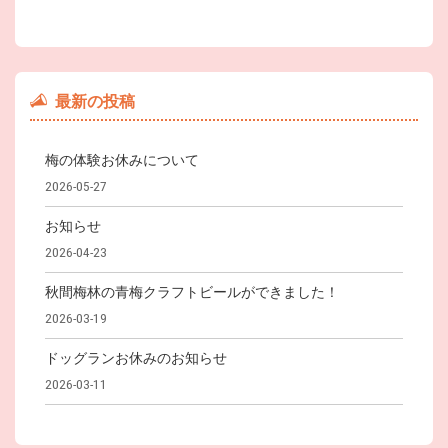
最新の投稿
梅の体験お休みについて
2026-05-27
お知らせ
2026-04-23
秋間梅林の青梅クラフトビールができました！
2026-03-19
ドッグランお休みのお知らせ
2026-03-11