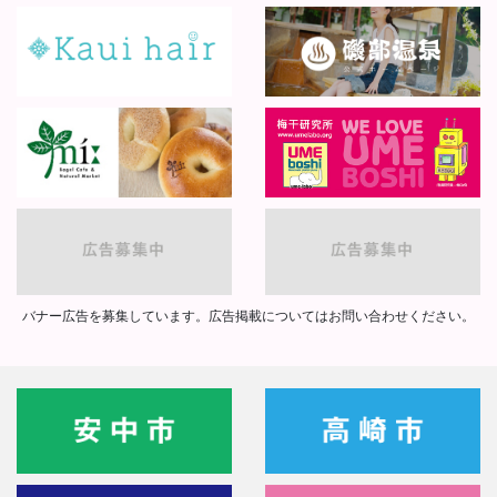
バナー広告を募集しています。広告掲載についてはお問い合わせください。