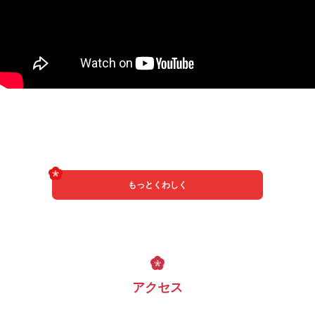
もっとくわしく
アクセス