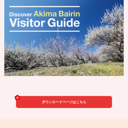
ダウンロードページはこちら