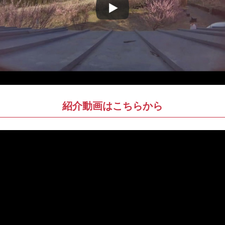
紹介動画はこちらから