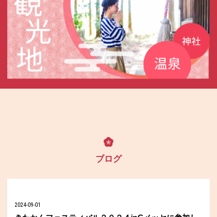
ブログ
2024-09-01