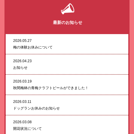
最新のお知らせ
2026.05.27
梅の体験お休みについて
2026.04.23
お知らせ
2026.03.19
秋間梅林の青梅クラフトビールができました！
2026.03.11
ドッグランお休みのお知らせ
2026.03.08
開花状況について