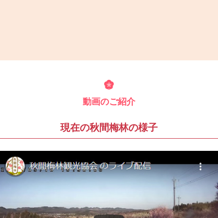
動画のご紹介
現在の秋間梅林の様子