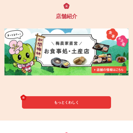
店舗紹介
もっとくわしく