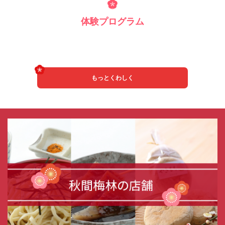
体験プログラム
もっとくわしく