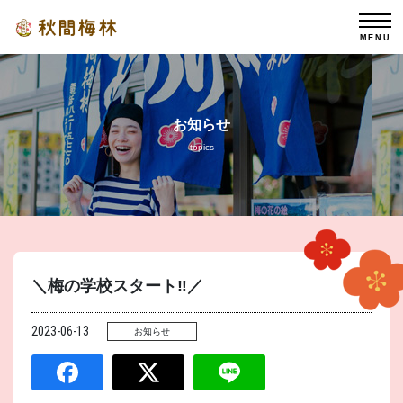
MENU
お知らせ
topics
＼梅の学校スタート‼︎／
2023-06-13
お知らせ