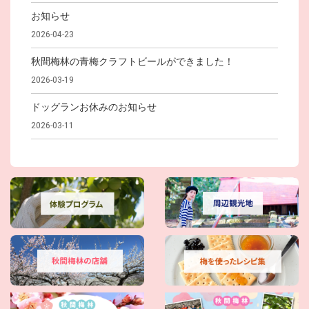
お知らせ
2026-04-23
秋間梅林の青梅クラフトビールができました！
2026-03-19
ドッグランお休みのお知らせ
2026-03-11