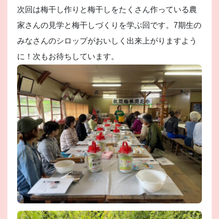
次回は梅干し作りと梅干しをたくさん作っている農
家さんの見学と梅干しづくりを学ぶ回です。7期生の
みなさんのシロップがおいしく出来上がりますよう
に！次もお待ちしています。