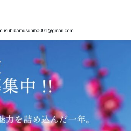
bibamusubiba001@gmail.com