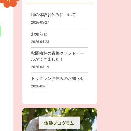
梅の体験お休みについて
2026-05-27
お知らせ
2026-04-23
秋間梅林の青梅クラフトビー
ルができました！
2026-03-19
ドッグランお休みのお知らせ
2026-03-11