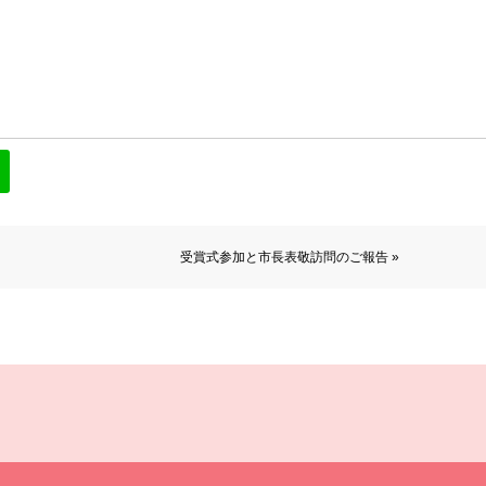
受賞式参加と市長表敬訪問のご報告 »