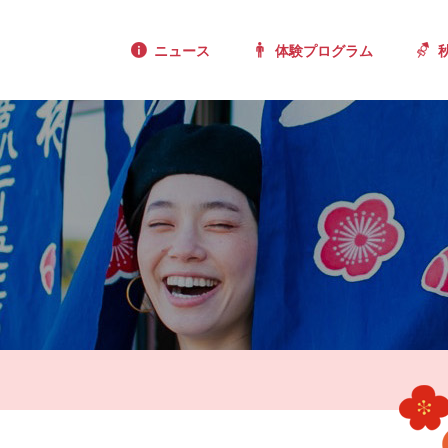
ニュース
体験プログラム