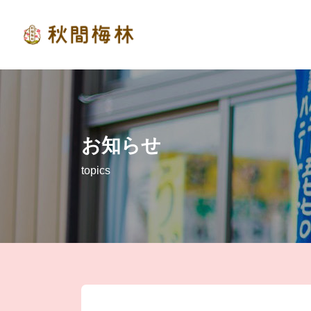
お知らせ
topics