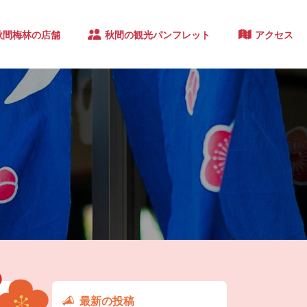
秋間梅林の店舗
秋間の観光パンフレット
アクセス
最新の投稿