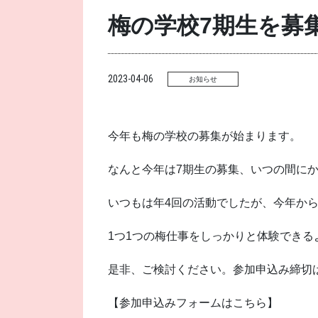
梅の学校7期生を募集
2023-04-06
お知らせ
今年も梅の学校の募集が始まります。
なんと今年は7期生の募集、いつの間にか
いつもは年4回の活動でしたが、今年から
1つ1つの梅仕事をしっかりと体験できる
是非、ご検討ください。参加申込み締切は5
【参加申込みフォームはこちら】