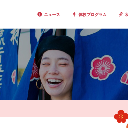
ニュース
体験プログラム