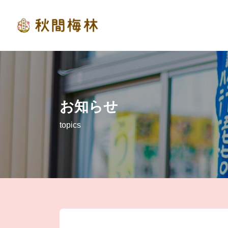
お知らせ
topics