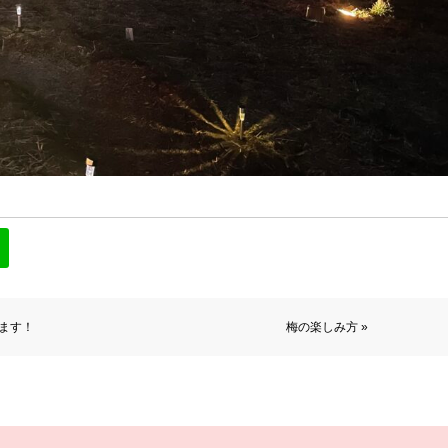
ます！
梅の楽しみ方 »