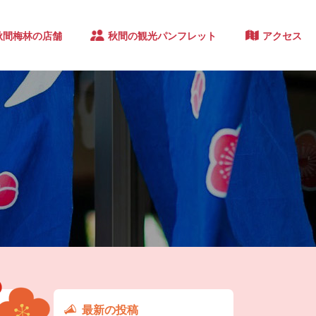
秋間梅林の店舗
秋間の観光パンフレット
アクセス
最新の投稿