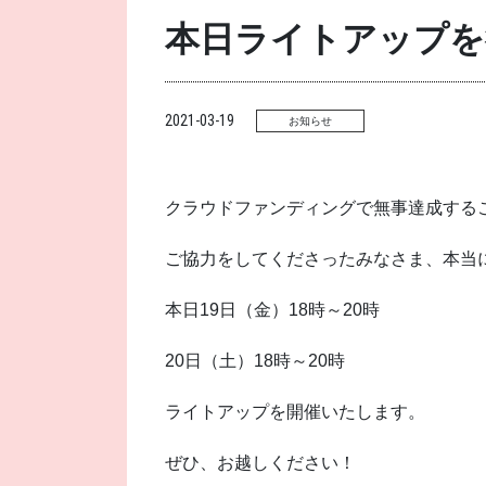
本日ライトアップを
2021-03-19
お知らせ
クラウドファンディングで無事達成する
ご協力をしてくださったみなさま、本当
本日19日（金）18時～20時
20日（土）18時～20時
ライトアップを開催いたします。
ぜひ、お越しください！