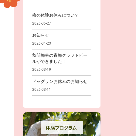
梅の体験お休みについて
2026-05-27
お知らせ
2026-04-23
秋間梅林の青梅クラフトビー
ルができました！
2026-03-19
ドッグランお休みのお知らせ
2026-03-11