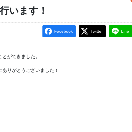
行います！
Facebook
Twitter
Line
ことができました。
にありがとうございました！