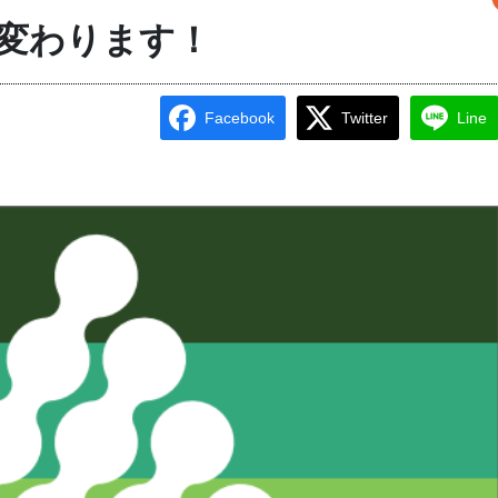
変わります！
Facebook
Twitter
Line