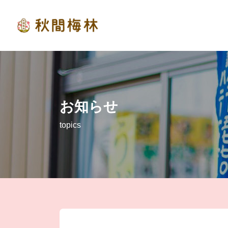
お知らせ
topics