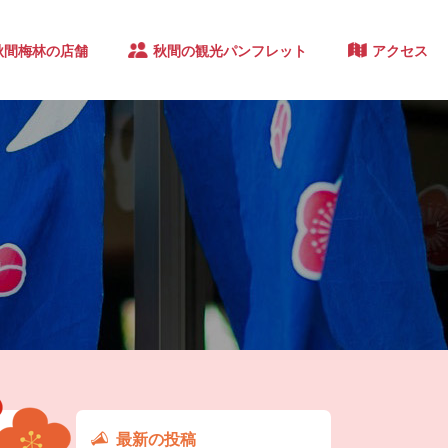
秋間梅林の店舗
秋間の観光パンフレット
アクセス
最新の投稿