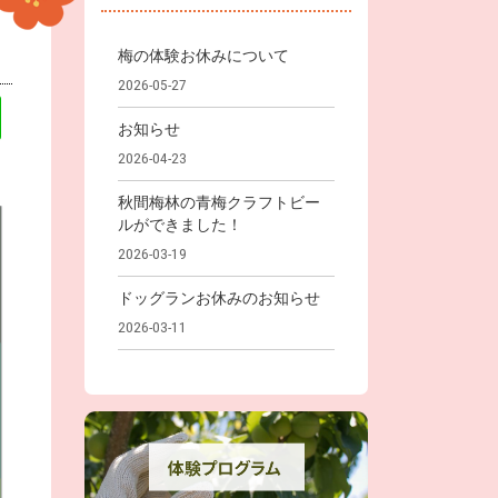
梅の体験お休みについて
2026-05-27
お知らせ
2026-04-23
秋間梅林の青梅クラフトビー
ルができました！
2026-03-19
ドッグランお休みのお知らせ
2026-03-11