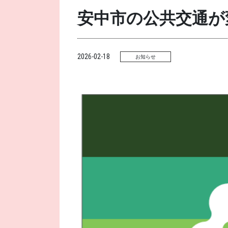
安中市の公共交通が
2026-02-18
お知らせ