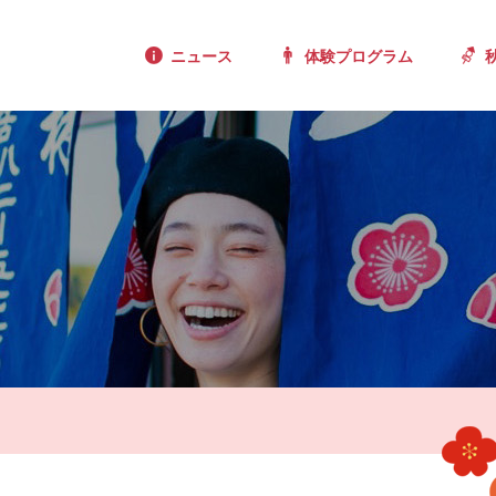
ニュース
体験プログラム